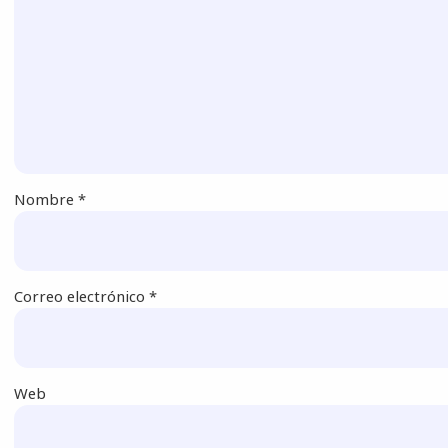
Nombre
*
Correo electrónico
*
Web