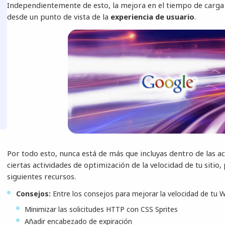
Independientemente de esto, la mejora en el tiempo de carga
desde un punto de vista de la
experiencia de usuario
.
Por todo esto, nunca está de más que incluyas dentro de las a
ciertas actividades de optimización de la velocidad de tu sitio, 
siguientes recursos.
Consejos:
Entre los
consejos
para mejorar la velocidad de tu 
Minimizar las solicitudes HTTP con CSS Sprites
Añadir encabezado de expiración