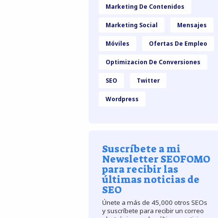
Marketing De Contenidos
Marketing Social
Mensajes
Móviles
Ofertas De Empleo
Optimizacion De Conversiones
SEO
Twitter
Wordpress
Suscríbete a mi
Newsletter SEOFOMO
para recibir las
últimas noticias de
SEO
Únete a más de 45,000 otros SEOs
y suscríbete para recibir un correo