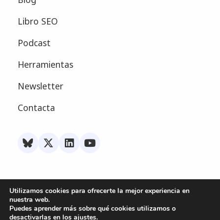
Libro SEO
Podcast
Herramientas
Newsletter
Contacta
Utilizamos cookies para ofrecerte la mejor experiencia en
nuestra web.
Política de Privacidad
Puedes aprender más sobre qué cookies utilizamos o
desactivarlas en los
ajustes
.
Made with
by
Miss Marketing