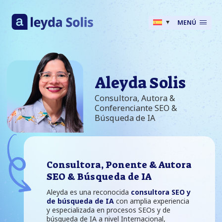
MENÚ
Aleyda Solis
Consultora, Autora &
Conferenciante SEO &
Búsqueda de IA
Consultora, Ponente & Autora
SEO & Búsqueda de IA
Aleyda es una reconocida
consultora SEO y
de búsqueda de IA
con amplia experiencia
y especializada en procesos SEOs y de
búsqueda de IA a nivel Internacional,