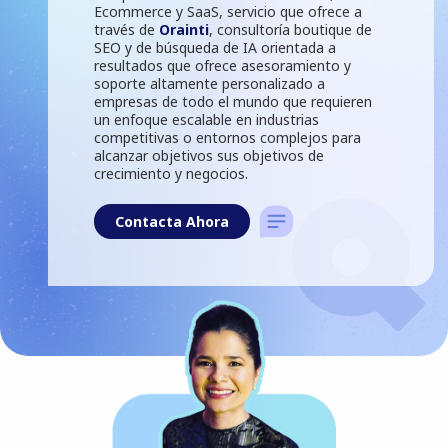
Ecommerce y SaaS, servicio que ofrece a
través de
Orainti
, consultoría boutique de
SEO y de búsqueda de IA orientada a
resultados que ofrece asesoramiento y
soporte altamente personalizado a
empresas de todo el mundo que requieren
un enfoque escalable en industrias
competitivas o entornos complejos para
alcanzar objetivos sus objetivos de
crecimiento y negocios.
Contacta Ahora