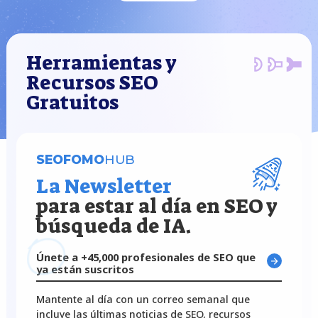
Herramientas y
Recursos SEO
Gratuitos
SEOFOMO
HUB
La Newsletter
para estar al día en SEO y
búsqueda de IA.
Únete a +45,000 profesionales de SEO que
ya están suscritos
Mantente al día con un correo semanal que
incluye las últimas noticias de SEO, recursos