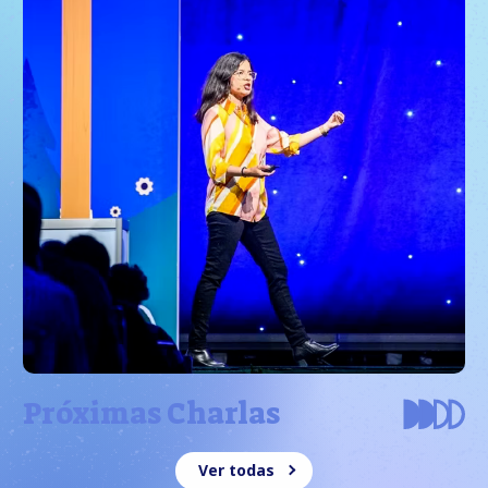
Próximas Charlas
Ver todas