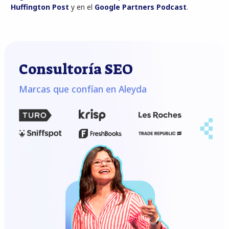
Huffington Post
y en el
Google Partners Podcast
.
Consultoría SEO
Marcas que confían en Aleyda