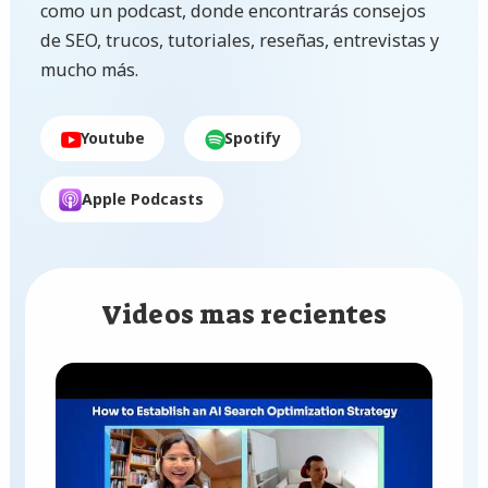
como un podcast, donde encontrarás consejos
de SEO, trucos, tutoriales, reseñas, entrevistas y
mucho más.
Youtube
Spotify
Apple Podcasts
Videos mas recientes