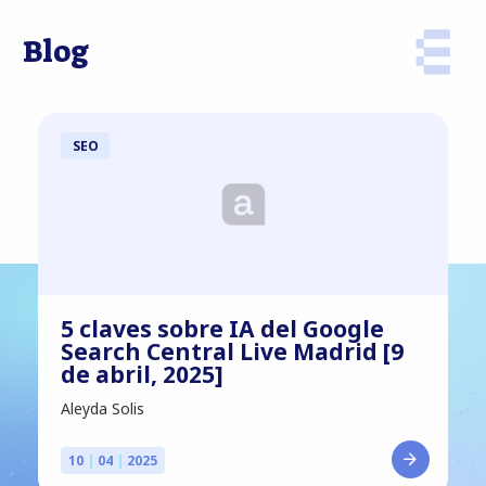
Blog
SEO
5 claves sobre IA del Google
Search Central Live Madrid [9
de abril, 2025]
Aleyda Solis
10
|
04
|
2025