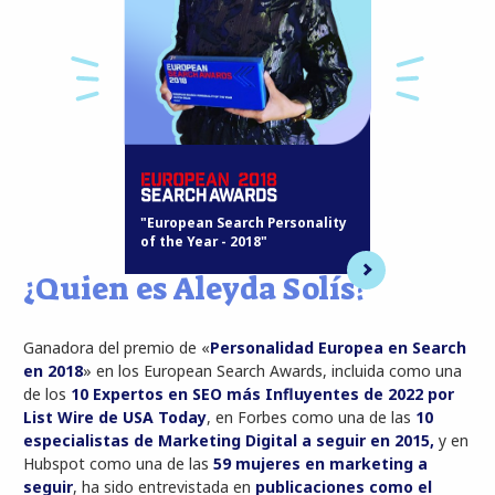
"European Search Personality
of the Year - 2018"
¿Quien es Aleyda Solís?
Ganadora del premio de «
Personalidad Europea en Search
en 2018
» en los European Search Awards, incluida como una
de los
10 Expertos en SEO más Influyentes de 2022 por
List Wire de USA Today
, en Forbes como una de las
10
especialistas de Marketing Digital a seguir en 2015,
y en
Hubspot como una de las
59 mujeres en marketing a
seguir
, ha sido entrevistada en
publicaciones como el