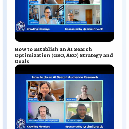
How to Establish an AI Search
Optimization (GEO, AEO) Strategy and
Goals