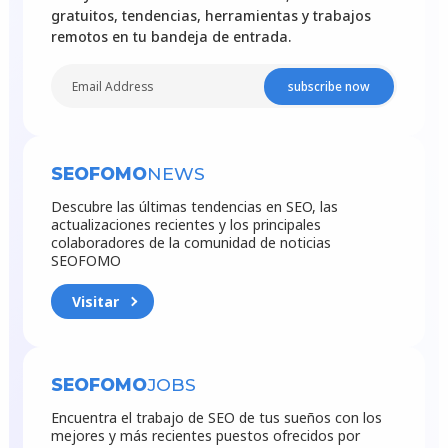
gratuitos, tendencias, herramientas y trabajos
remotos en tu bandeja de entrada.
subscribe now
SEOFOMO
NEWS
Descubre las últimas tendencias en SEO, las
actualizaciones recientes y los principales
colaboradores de la comunidad de noticias
SEOFOMO
Visitar
SEOFOMO
JOBS
Encuentra el trabajo de SEO de tus sueños con los
mejores y más recientes puestos ofrecidos por