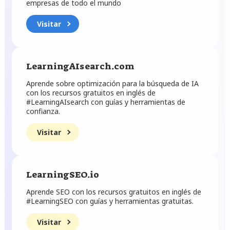
empresas de todo el mundo
Visitar
LearningAIsearch.com
Aprende sobre optimización para la búsqueda de IA
con los recursos gratuitos en inglés de
#LearningAIsearch con guías y herramientas de
confianza.
Visitar
LearningSEO.io
Aprende SEO con los recursos gratuitos en inglés de
#LearningSEO con guías y herramientas gratuitas.
Visitar