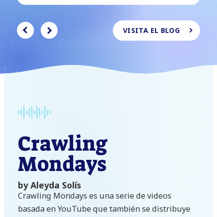
VISITA EL BLOG
Crawling
Mondays
by Aleyda Solís
Crawling Mondays
es una serie de videos
basada en YouTube que también se distribuye