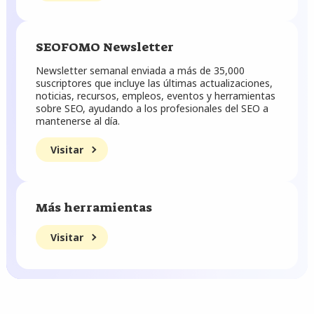
SEOFOMO Newsletter
Newsletter semanal enviada a más de 35,000
suscriptores que incluye las últimas actualizaciones,
noticias, recursos, empleos, eventos y herramientas
sobre SEO, ayudando a los profesionales del SEO a
mantenerse al día.
Visitar
Más herramientas
Visitar