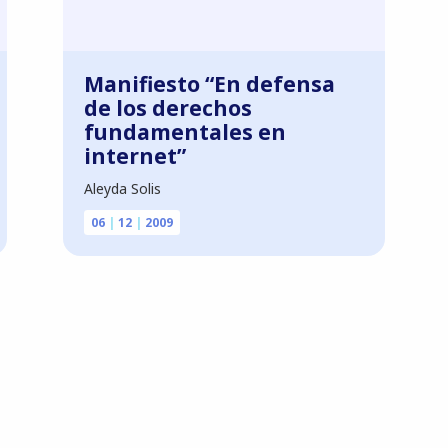
Manifiesto “En defensa
de los derechos
fundamentales en
internet”
Aleyda Solis
06
|
12
|
2009