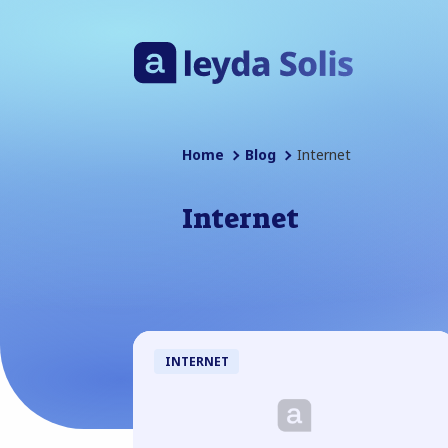
Home
Blog
Internet
Internet
INTERNET