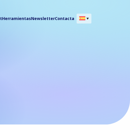
t
Herramientas
Newsletter
Contacta