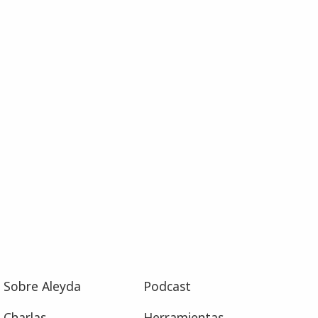
Sobre Aleyda
Podcast
Charlas
Herramientas