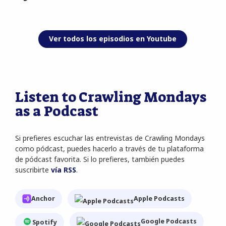
Ver todos los episodios en Youtube
Listen to Crawling Mondays
as a Podcast
Si prefieres escuchar las entrevistas de Crawling Mondays
como pódcast, puedes hacerlo a través de tu plataforma
de pódcast favorita. Si lo prefieres, también puedes
suscribirte
vía RSS
.
Apple Podcasts
Anchor
Google Podcasts
Spotify