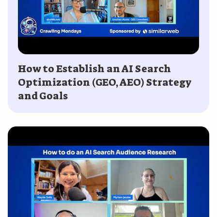
How to Establish an AI Search
Optimization (GEO, AEO) Strategy
and Goals