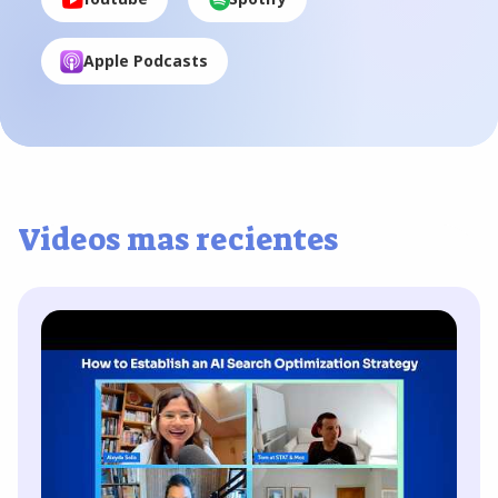
Apple Podcasts
Videos mas recientes