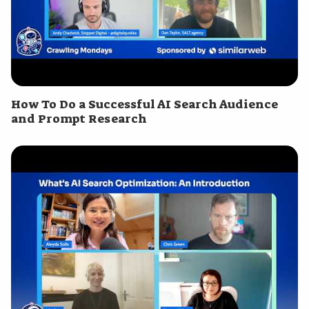
How To Do a Successful AI Search Audience
and Prompt Research