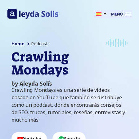
MENÚ
Home
Podcast
Crawling
Mondays
by Aleyda Solís
Crawling Mondays
es una serie de videos
basada en YouTube que también se distribuye
como un podcast, donde encontrarás consejos
de SEO, trucos, tutoriales, reseñas, entrevistas y
mucho más.
Youtube
Spotify